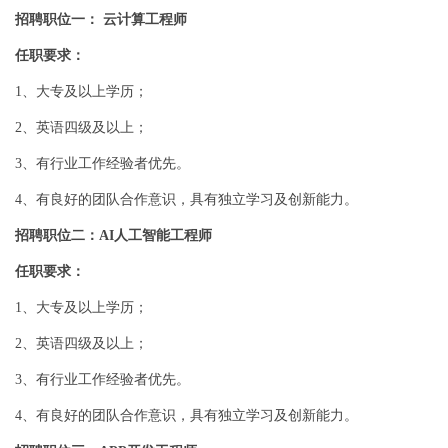
招聘职位一： 云计算工程师
任职要求：
1、大专及以上学历；
2、英语四级及以上；
3、有行业工作经验者优先。
4、有良好的团队合作意识，具有独立学习及创新能力。
招聘职位二：AI人工智能工程师
任职要求：
1、大专及以上学历；
2、英语四级及以上；
3、有行业工作经验者优先。
4、有良好的团队合作意识，具有独立学习及创新能力。