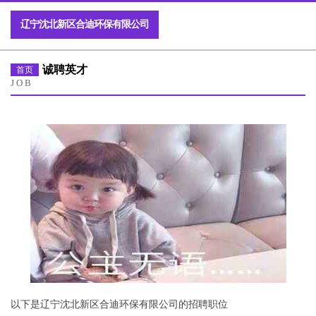
辽宁沈北新区合迪环保有限公司
诚聘英才
首页
JOB
以下是辽宁沈北新区合迪环保有限公司的招聘职位